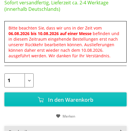
Sofort versandfertig, Lieferzeit ca. 2-4 Werktage
(innerhalb Deutschlands)
Bitte beachten Sie, dass wir uns in der Zeit vom
06.08.2026 bis 10.08.2026 auf einer Messe
befinden und
in diesem Zeitraum eingehende Bestellungen erst nach
unserer Rückkehr bearbeiten können. Auslieferungen
können daher erst wieder nach dem 10.08.2026.
ausgeführt werden. Wir danken für Ihr Verständnis.
In den
Warenkorb
Merken