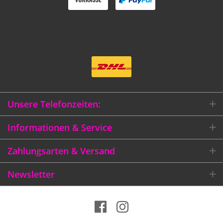
Wir versenden mit
Unsere Telefonzeiten:
Informationen & Service
Zahlungsarten & Versand
Newsletter