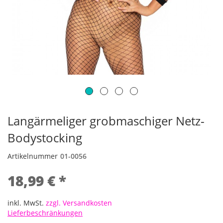
Langärmeliger grobmaschiger Netz-
Bodystocking
Artikelnummer
01-0056
18,99 € *
inkl. MwSt.
zzgl. Versandkosten
Lieferbeschränkungen