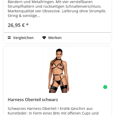
Bändern und Metallringen. Mit vier verstellbaren
Strumpfhaltern und rückseitigen Schnallenverschluss.
Markenqualität von Obsessive. Lieferung ohne Strümpfe,
String & sonstige...
26,95 € *
Vergleichen
Merken
Harness Oberteil schwarz
Schwarzes Harness-Oberteil / Erotik-Geschirr aus
Kunstleder. In Form eines BHs mit offenen Cups und