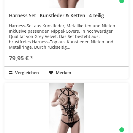
Harness Set - Kunstleder & Ketten - 4-teilig
Harness-Set aus Kunstleder, Metallketten und Nieten.
Inklusive passenden Nippel-Covers. In hochwertiger
Qualität von Grey Velvet. Das Set besteht aus: -
brustfreies Harness-Top aus Kunstleder, Nieten und
Metallringe. Durch rückseitig...
79,95 € *
Vergleichen
Merken