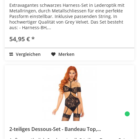
Extravagantes schwarzes Harness-Set in Lederoptik mit
Metallringen, durch Metallschliessen für eine perfekte
Passform einstellbar. Inklusive passenden String. In
hochwertiger Qualität von Grey Velvet. Das Set besteht
aus: - Harness-BH,...
54,95 € *
Vergleichen
Merken
2-teiliges Dessous-Set - Bandeau Top,...