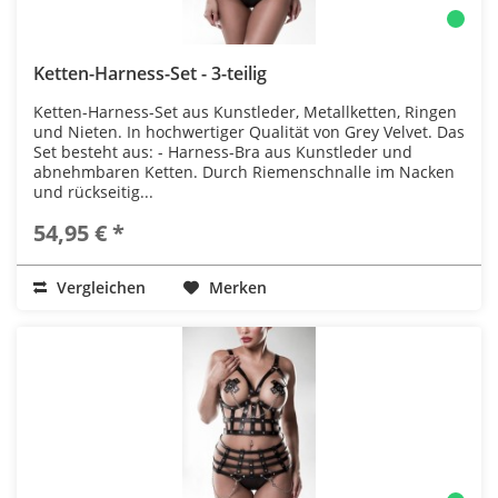
Ketten-Harness-Set - 3-teilig
Ketten-Harness-Set aus Kunstleder, Metallketten, Ringen
und Nieten. In hochwertiger Qualität von Grey Velvet. Das
Set besteht aus: - Harness-Bra aus Kunstleder und
abnehmbaren Ketten. Durch Riemenschnalle im Nacken
und rückseitig...
54,95 € *
Vergleichen
Merken