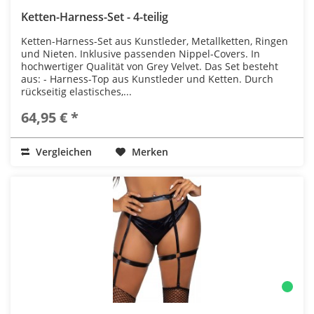
Ketten-Harness-Set - 4-teilig
Ketten-Harness-Set aus Kunstleder, Metallketten, Ringen
und Nieten. Inklusive passenden Nippel-Covers. In
hochwertiger Qualität von Grey Velvet. Das Set besteht
aus: - Harness-Top aus Kunstleder und Ketten. Durch
rückseitig elastisches,...
64,95 € *
Vergleichen
Merken