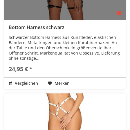
Bottom Harness schwarz
Schwarzer Bottom Harness aus Kunstleder, elastischen
Bändern, Metallringen und kleinen Karabinerhaken. An
der Taille und den Oberschenkeln größenverstellbar.
Offener Schritt. Markenqualität von Obsessive. Lieferung
ohne sonstige...
24,95 € *
Vergleichen
Merken