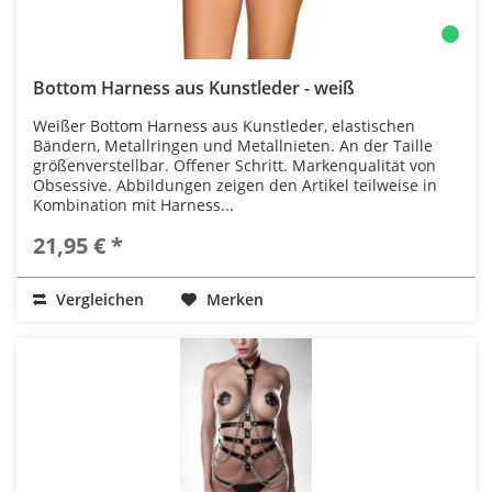
Bottom Harness aus Kunstleder - weiß
Weißer Bottom Harness aus Kunstleder, elastischen
Bändern, Metallringen und Metallnieten. An der Taille
größenverstellbar. Offener Schritt. Markenqualität von
Obsessive. Abbildungen zeigen den Artikel teilweise in
Kombination mit Harness...
21,95 € *
Vergleichen
Merken