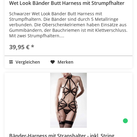
Wet Look Bänder Butt Harness mit Strumpfhalter
Schwarzer Wet Look Bänder Butt Harness mit
Strumpfhaltern. Die Bänder sind durch 5 Metallringe
verbunden. Die Oberschenkelriemen haben Einsätze aus
Gummibändern, der Bauchriemen ist mit Klettverschluss.
Mit zwei Strumpfhaltern....
39,95 € *
Vergleichen
Merken
Bänder-Harness mit Strapshalter - inkl. String