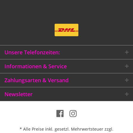
Wir versenden mit
Unsere Telefonzeiten:
Informationen & Service
Zahlungsarten & Versand
Newsletter
* Alle Preise inkl. gesetzl. Mehrwertsteuer zzgl.