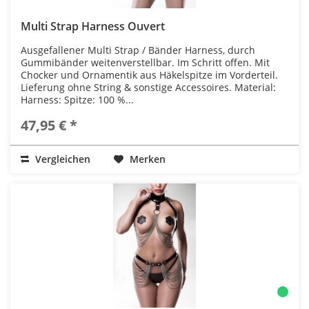
Multi Strap Harness Ouvert
Ausgefallener Multi Strap / Bänder Harness, durch
Gummibänder weitenverstellbar. Im Schritt offen. Mit
Chocker und Ornamentik aus Häkelspitze im Vorderteil.
Lieferung ohne String & sonstige Accessoires. Material:
Harness: Spitze: 100 %...
47,95 € *
Vergleichen
Merken