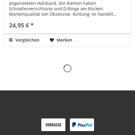
angenieteten Halsband. Die Riemen haben
Schnallenverschlüsse und D-Ringe am Rücken.
Markenqualität von Obsessive. Achtung: es handelt...
24,95 € *
Vergleichen
Merken
Zahlen Sie mit