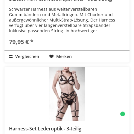
Schwarzer Harness aus weitenverstellbaren
Gummibändern und Metallringen. Mit Chocker und
außergewöhnlicher Multi-Strap-Lösung. Der Harness
verfügt über vier längenverstellbare Strapsbänder.
Inklusive passenden String. In hochwertiger...
79,95 € *
Vergleichen
Merken
Harness-Set Lederoptik - 3-teilig