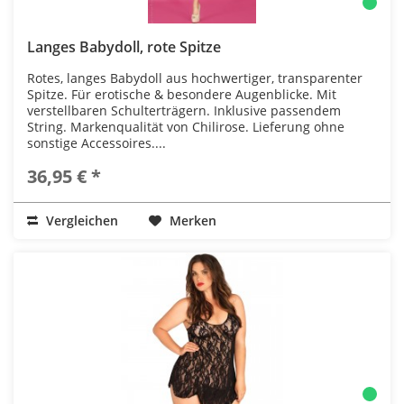
Langes Babydoll, rote Spitze
Rotes, langes Babydoll aus hochwertiger, transparenter
Spitze. Für erotische & besondere Augenblicke. Mit
verstellbaren Schulterträgern. Inklusive passendem
String. Markenqualität von Chilirose. Lieferung ohne
sonstige Accessoires....
36,95 € *
Vergleichen
Merken