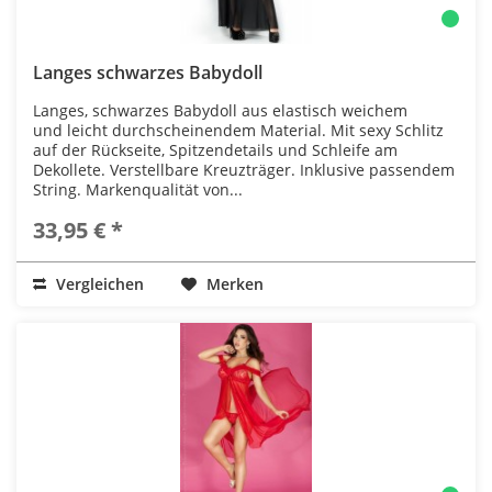
Langes schwarzes Babydoll
Langes, schwarzes Babydoll aus elastisch weichem
und leicht durchscheinendem Material. Mit sexy Schlitz
auf der Rückseite, Spitzendetails und Schleife am
Dekollete. Verstellbare Kreuzträger. Inklusive passendem
String. Markenqualität von...
33,95 € *
Vergleichen
Merken