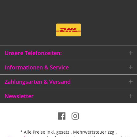
Wir versenden mit
Unsere Telefonzeiten:
Informationen & Service
Zahlungsarten & Versand
Newsletter
* Alle Preise inkl. gesetzl. Mehrwertsteuer zzgl.