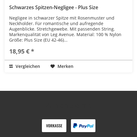
Schwarzes Spitzen-Negligee - Plus Size
Negligee in schwarzer Spitze mit Rosenmuster und
Neckholder. Für romantische und aufregende
Augenblicke. Stretchgewebe. Mit passenden String.
Markenqualität von Leg Avenue. Material: 100 % Nylon
Größe: Plus Size (EU 42-46)...
18,95 € *
Vergleichen
Merken
Zahlen Sie mit