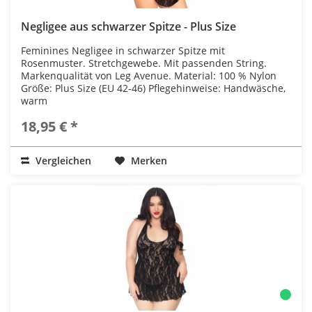
Negligee aus schwarzer Spitze - Plus Size
Feminines Negligee in schwarzer Spitze mit
Rosenmuster. Stretchgewebe. Mit passenden String.
Markenqualität von Leg Avenue. Material: 100 % Nylon
Größe: Plus Size (EU 42-46) Pflegehinweise: Handwäsche,
warm
18,95 € *
Vergleichen
Merken