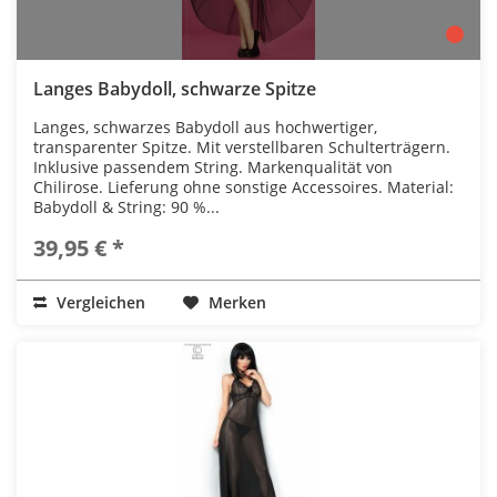
Langes Babydoll, schwarze Spitze
Langes, schwarzes Babydoll aus hochwertiger,
transparenter Spitze. Mit verstellbaren Schulterträgern.
Inklusive passendem String. Markenqualität von
Chilirose. Lieferung ohne sonstige Accessoires. Material:
Babydoll & String: 90 %...
39,95 € *
Vergleichen
Merken