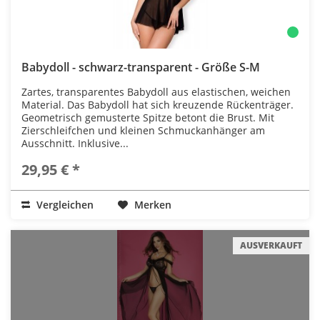
Babydoll - schwarz-transparent - Größe S-M
Zartes, transparentes Babydoll aus elastischen, weichen
Material. Das Babydoll hat sich kreuzende Rückenträger.
Geometrisch gemusterte Spitze betont die Brust. Mit
Zierschleifchen und kleinen Schmuckanhänger am
Ausschnitt. Inklusive...
29,95 € *
Vergleichen
Merken
AUSVERKAUFT