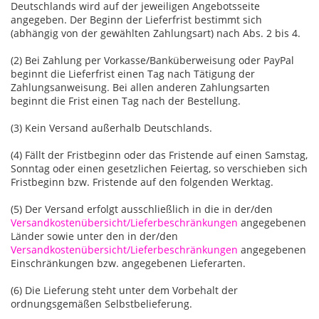
Deutschlands wird auf der jeweiligen Angebotsseite
angegeben. Der Beginn der Lieferfrist bestimmt sich
(abhängig von der gewählten Zahlungsart) nach Abs. 2 bis 4.
(2) Bei Zahlung per Vorkasse/Banküberweisung oder PayPal
beginnt die Lieferfrist einen Tag nach Tätigung der
Zahlungsanweisung. Bei allen anderen Zahlungsarten
beginnt die Frist einen Tag nach der Bestellung.
(3) Kein Versand außerhalb Deutschlands.
(4) Fällt der Fristbeginn oder das Fristende auf einen Samstag,
Sonntag oder einen gesetzlichen Feiertag, so verschieben sich
Fristbeginn bzw. Fristende auf den folgenden Werktag.
(5) Der Versand erfolgt ausschließlich in die in der/den
Versandkostenübersicht/Lieferbeschränkungen
angegebenen
Länder sowie unter den in der/den
Versandkostenübersicht/Lieferbeschränkungen
angegebenen
Einschränkungen bzw. angegebenen Lieferarten.
(6) Die Lieferung steht unter dem Vorbehalt der
ordnungsgemäßen Selbstbelieferung.