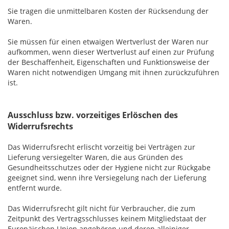
Sie tragen die unmittelbaren Kosten der Rücksendung der
Waren.
Sie müssen für einen etwaigen Wertverlust der Waren nur
aufkommen, wenn dieser Wertverlust auf einen zur Prüfung
der Beschaffenheit, Eigenschaften und Funktionsweise der
Waren nicht notwendigen Umgang mit ihnen zurückzuführen
ist.
Ausschluss bzw. vorzeitiges Erlöschen des
Widerrufsrechts
Das Widerrufsrecht erlischt vorzeitig bei Verträgen zur
Lieferung versiegelter Waren, die aus Gründen des
Gesundheitsschutzes oder der Hygiene nicht zur Rückgabe
geeignet sind, wenn ihre Versiegelung nach der Lieferung
entfernt wurde.
Das Widerrufsrecht gilt nicht für Verbraucher, die zum
Zeitpunkt des Vertragsschlusses keinem Mitgliedstaat der
Europäischen Union angehören und deren alleiniger