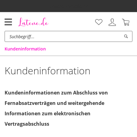
Unsere Vorteile
Kundeninformation
Kundeninformation
Kundeninformationen zum Abschluss von
Fernabsatzverträgen und weitergehende
Informationen zum elektronischen
Vertragsabschluss