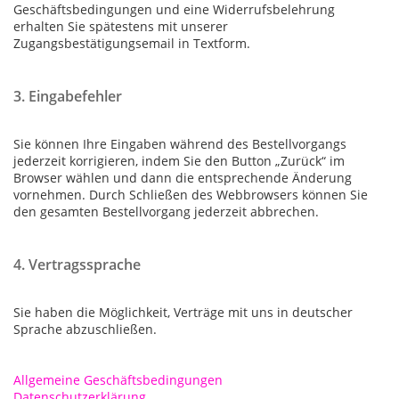
Geschäftsbedingungen und eine Widerrufsbelehrung
erhalten Sie spätestens mit unserer
Zugangsbestätigungsemail in Textform.
3. Eingabefehler
Sie können Ihre Eingaben während des Bestellvorgangs
jederzeit korrigieren, indem Sie den Button „Zurück“ im
Browser wählen und dann die entsprechende Änderung
vornehmen. Durch Schließen des Webbrowsers können Sie
den gesamten Bestellvorgang jederzeit abbrechen.
4. Vertragssprache
Sie haben die Möglichkeit, Verträge mit uns in deutscher
Sprache abzuschließen.
Allgemeine Geschäftsbedingungen
Datenschutzerklärung