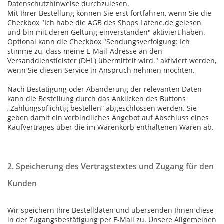
Datenschutzhinweise durchzulesen.
Mit Ihrer Bestellung können Sie erst fortfahren, wenn Sie die
Checkbox "Ich habe die AGB des Shops Latene.de gelesen
und bin mit deren Geltung einverstanden" aktiviert haben.
Optional kann die Checkbox "Sendungsverfolgung: Ich
stimme zu, dass meine E-Mail-Adresse an den
Versanddienstleister (DHL) übermittelt wird." aktiviert werden,
wenn Sie diesen Service in Anspruch nehmen möchten.
Nach Bestätigung oder Abänderung der relevanten Daten
kann die Bestellung durch das Anklicken des Buttons
„Zahlungspflichtig bestellen“ abgeschlossen werden. Sie
geben damit ein verbindliches Angebot auf Abschluss eines
Kaufvertrages über die im Warenkorb enthaltenen Waren ab.
2. Speicherung des Vertragstextes und Zugang für den
Kunden
Wir speichern Ihre Bestelldaten und übersenden Ihnen diese
in der Zugangsbestätigung per E-Mail zu. Unsere Allgemeinen