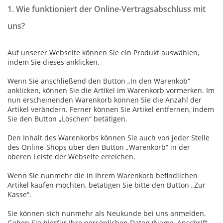
1. Wie funktioniert der Online-Vertragsabschluss mit
uns?
Auf unserer Webseite können Sie ein Produkt auswählen,
indem Sie dieses anklicken.
Wenn Sie anschließend den Button „In den Warenkob“
anklicken, können Sie die Artikel im Warenkorb vormerken. Im
nun erscheinenden Warenkorb können Sie die Anzahl der
Artikel verändern. Ferner können Sie Artikel entfernen, indem
Sie den Button „Löschen“ betätigen.
Den Inhalt des Warenkorbs können Sie auch von jeder Stelle
des Online-Shops über den Button „Warenkorb“ in der
oberen Leiste der Webseite erreichen.
Wenn Sie nunmehr die in Ihrem Warenkorb befindlichen
Artikel kaufen möchten, betätigen Sie bitte den Button „Zur
Kasse“.
Sie können sich nunmehr als Neukunde bei uns anmelden.
Geben Sie hierfür Ihre persönlichen Daten (Name, Anschrift,