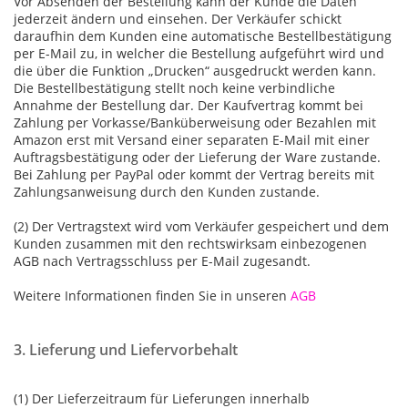
Vor Absenden der Bestellung kann der Kunde die Daten
jederzeit ändern und einsehen. Der Verkäufer schickt
daraufhin dem Kunden eine automatische Bestellbestätigung
per E-Mail zu, in welcher die Bestellung aufgeführt wird und
die über die Funktion „Drucken“ ausgedruckt werden kann.
Die Bestellbestätigung stellt noch keine verbindliche
Annahme der Bestellung dar. Der Kaufvertrag kommt bei
Zahlung per Vorkasse/Banküberweisung oder Bezahlen mit
Amazon erst mit Versand einer separaten E-Mail mit einer
Auftragsbestätigung oder der Lieferung der Ware zustande.
Bei Zahlung per PayPal oder kommt der Vertrag bereits mit
Zahlungsanweisung durch den Kunden zustande.
(2) Der Vertragstext wird vom Verkäufer gespeichert und dem
Kunden zusammen mit den rechtswirksam einbezogenen
AGB nach Vertragsschluss per E-Mail zugesandt.
Weitere Informationen finden Sie in unseren
AGB
3. Lieferung und Liefervorbehalt
(1) Der Lieferzeitraum für Lieferungen innerhalb