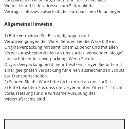
Wohnsitz und Lieferadresse zum Zeitpunkt des
Vertragsschlusses außerhalb der Europäischen Union liegen.
Allgemeine Hinweise
1) Bitte vermeiden Sie Beschädigungen und
Verunreinigungen der Ware. Senden Sie die Ware bitte in
Originalverpackung mit sämtlichem Zubehör und mit allen
Verpackungsbestandteilen an uns zurück. Verwenden Sie ggf.
eine schützende Umverpackung. Wenn Sie die
Originalverpackung nicht mehr besitzen, sorgen Sie bitte mit
einer geeigneten Verpackung für einen ausreichenden Schutz
vor Transportschäden.
2) Senden Sie die Ware bitte nicht unfrei an uns zurück.
3) Bitte beachten Sie, dass die vorgenannten Ziffern 1-2 nicht
Voraussetzung für die wirksame Ausübung des
Widerrufsrechts sind.