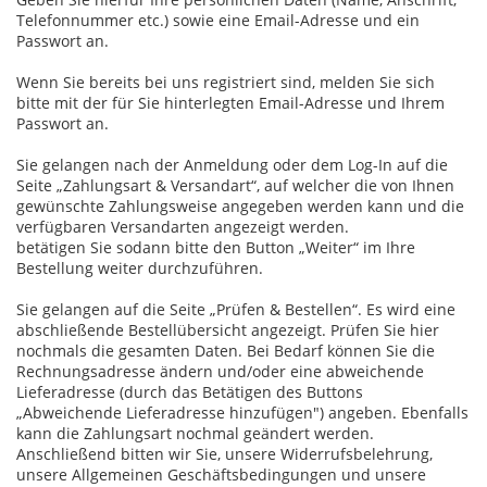
Telefonnummer etc.) sowie eine Email-Adresse und ein
Passwort an.
Wenn Sie bereits bei uns registriert sind, melden Sie sich
bitte mit der für Sie hinterlegten Email-Adresse und Ihrem
Passwort an.
Sie gelangen nach der Anmeldung oder dem Log-In auf die
Seite „Zahlungsart & Versandart“, auf welcher die von Ihnen
gewünschte Zahlungsweise angegeben werden kann und die
verfügbaren Versandarten angezeigt werden.
betätigen Sie sodann bitte den Button „Weiter“ im Ihre
Bestellung weiter durchzuführen.
Sie gelangen auf die Seite „Prüfen & Bestellen“. Es wird eine
abschließende Bestellübersicht angezeigt. Prüfen Sie hier
nochmals die gesamten Daten. Bei Bedarf können Sie die
Rechnungsadresse ändern und/oder eine abweichende
Lieferadresse (durch das Betätigen des Buttons
„Abweichende Lieferadresse hinzufügen") angeben. Ebenfalls
kann die Zahlungsart nochmal geändert werden.
Anschließend bitten wir Sie, unsere Widerrufsbelehrung,
unsere Allgemeinen Geschäftsbedingungen und unsere