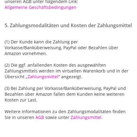
unseren AGB unter folgendem Link:
Allgemeine Geschäftsbedingungen
5. Zahlungsmodalitäten und Kosten der Zahlungsmittel
(1) Der Kunde kann die Zahlung per
Vorkasse/Banküberweisung, PayPal oder Bezahlen über
Amazon vornehmen.
(2) Die ggf. anfallenden Kosten des ausgewählten
Zahlungsmittels werden im virtuellen Warenkorb und in der
Übersicht „
Zahlungsmittel
“ angezeigt.
(3) Bei Zahlung per Vorkasse/Banküberweisung, PayPal und
Bezahlen über Amazon fallen dem Kunden keine weiteren
Kosten zur Last.
Weitere Informationen zu den Zahlungsmodalitäten finden
Sie in unseren
AGB
sowie unter
Zahlungsmittel.