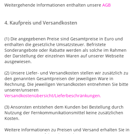
Weitergehende Informationen enthalten unsere
AGB
4. Kaufpreis und Versandkosten
(1) Die angegebenen Preise sind Gesamtpreise in Euro und
enthalten die gesetzliche Umsatzsteuer. Befristete
Sonderangebote oder Rabatte werden als solche im Rahmen
der Darstellung der einzelnen Waren auf unserer Webseite
ausgewiesen.
(2) Unsere Liefer- und Versandkosten stellen wir zusätzlich zu
den genannten Gesamtpreisen der jeweiligen Ware in
Rechnung. Die jeweiligen Versandkosten entnehmen Sie bitte
unserer/unseren
Versandkostenübersicht/Lieferbeschränkungen.
(3) Ansonsten entstehen dem Kunden bei Bestellung durch
Nutzung der Fernkommunikationsmittel keine zusätzlichen
Kosten.
Weitere Informationen zu Preisen und Versand erhalten Sie in