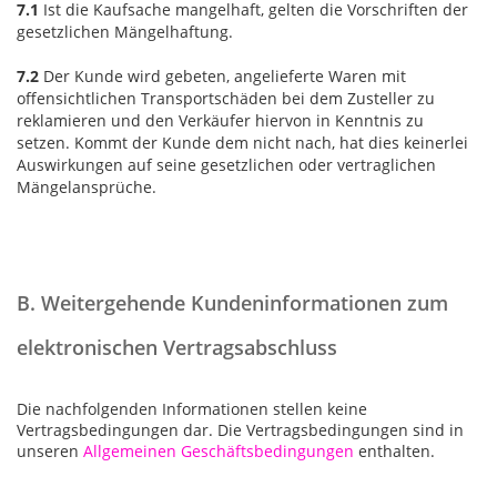
7.1
Ist die Kaufsache mangelhaft, gelten die Vorschriften der
gesetzlichen Mängelhaftung.
7.2
Der Kunde wird gebeten, angelieferte Waren mit
offensichtlichen Transportschäden bei dem Zusteller zu
reklamieren und den Verkäufer hiervon in Kenntnis zu
setzen. Kommt der Kunde dem nicht nach, hat dies keinerlei
Auswirkungen auf seine gesetzlichen oder vertraglichen
Mängelansprüche.
B. Weitergehende Kundeninformationen zum
elektronischen Vertragsabschluss
Die nachfolgenden Informationen stellen keine
Vertragsbedingungen dar. Die Vertragsbedingungen sind in
unseren
Allgemeinen Geschäftsbedingungen
enthalten.