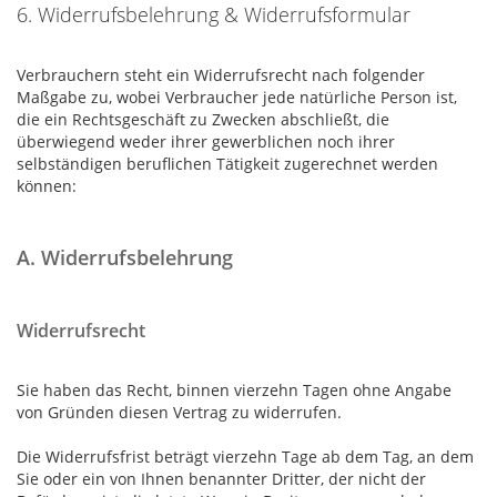
6. Widerrufsbelehrung & Widerrufsformular
Verbrauchern steht ein Widerrufsrecht nach folgender
Maßgabe zu, wobei Verbraucher jede natürliche Person ist,
die ein Rechtsgeschäft zu Zwecken abschließt, die
überwiegend weder ihrer gewerblichen noch ihrer
selbständigen beruflichen Tätigkeit zugerechnet werden
können:
A. Widerrufsbelehrung
Widerrufsrecht
Sie haben das Recht, binnen vierzehn Tagen ohne Angabe
von Gründen diesen Vertrag zu widerrufen.
Die Widerrufsfrist beträgt vierzehn Tage ab dem Tag, an dem
Sie oder ein von Ihnen benannter Dritter, der nicht der