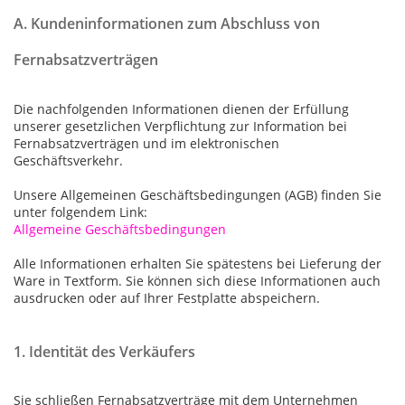
A. Kundeninformationen zum Abschluss von
Fernabsatzverträgen
Die nachfolgenden Informationen dienen der Erfüllung
unserer gesetzlichen Verpflichtung zur Information bei
Fernabsatzverträgen und im elektronischen
Geschäftsverkehr.
Unsere Allgemeinen Geschäftsbedingungen (AGB) finden Sie
unter folgendem Link:
Allgemeine Geschäftsbedingungen
Alle Informationen erhalten Sie spätestens bei Lieferung der
Ware in Textform. Sie können sich diese Informationen auch
ausdrucken oder auf Ihrer Festplatte abspeichern.
1. Identität des Verkäufers
Sie schließen Fernabsatzverträge mit dem Unternehmen