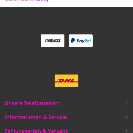
Zahlen Sie mit
Wir versenden mit
Unsere Telefonzeiten:
Informationen & Service
Zahlungsarten & Versand