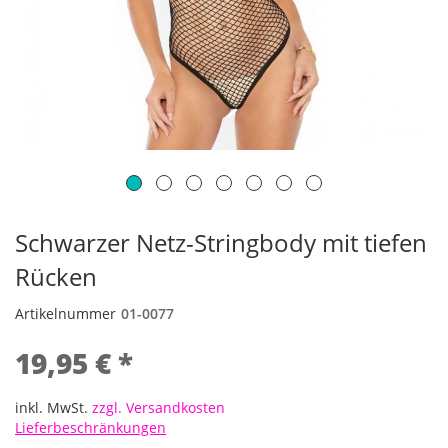
Schwarzer Netz-Stringbody mit tiefen
Rücken
Artikelnummer
01-0077
19,95 € *
inkl. MwSt.
zzgl. Versandkosten
Lieferbeschränkungen