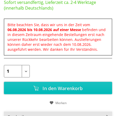
Sofort versandfertig, Lieferzeit ca. 2-4 Werktage
(innerhalb Deutschlands)
Bitte beachten Sie, dass wir uns in der Zeit vom
06.08.2026 bis 10.08.2026 auf einer Messe
befinden und
in diesem Zeitraum eingehende Bestellungen erst nach
unserer Rückkehr bearbeiten können. Auslieferungen
können daher erst wieder nach dem 10.08.2026.
ausgeführt werden. Wir danken für Ihr Verständnis.
In den
Warenkorb
Merken