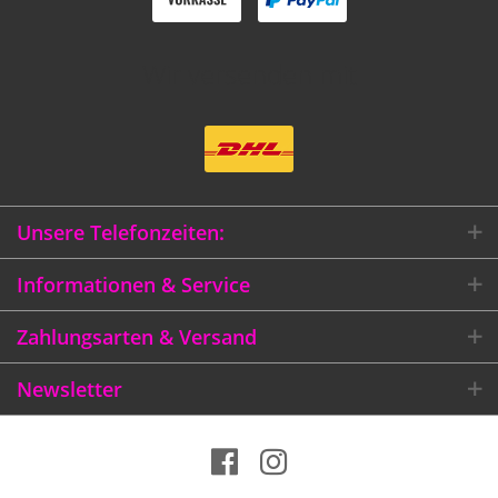
Wir versenden mit
Unsere Telefonzeiten:
Informationen & Service
Zahlungsarten & Versand
Newsletter