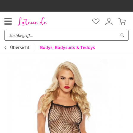
Unsere Vorteile
Bodys, Bodysuits & Teddys
Übersicht