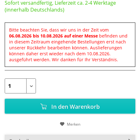
Sofort versandfertig, Lieferzeit ca. 2-4 Werktage
(innerhalb Deutschlands)
Bitte beachten Sie, dass wir uns in der Zeit vom
06.08.2026 bis 10.08.2026 auf einer Messe
befinden und
in diesem Zeitraum eingehende Bestellungen erst nach
unserer Rückkehr bearbeiten können. Auslieferungen
können daher erst wieder nach dem 10.08.2026.
ausgeführt werden. Wir danken für Ihr Verständnis.
In den
Warenkorb
Merken