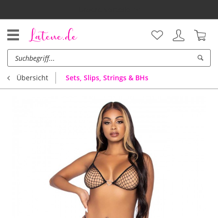
Unsere Vorteile
Sets, Slips, Strings & BHs
Übersicht