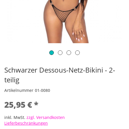
Schwarzer Dessous-Netz-Bikini - 2-
teilig
Artikelnummer
01-0080
25,95 € *
inkl. MwSt.
zzgl. Versandkosten
Lieferbeschränkungen