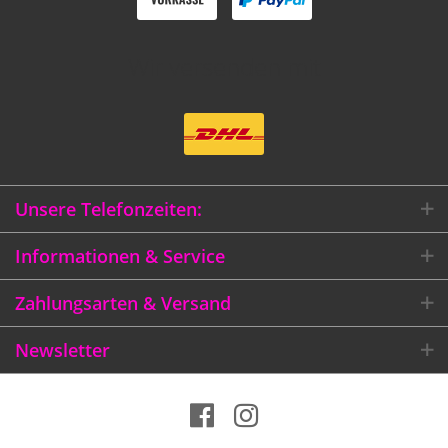
Wir versenden mit
Unsere Telefonzeiten:
Informationen & Service
Zahlungsarten & Versand
Newsletter