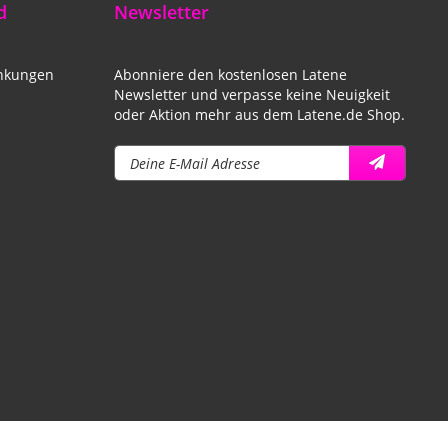
d
Newsletter
änkungen
Abonniere den kostenlosen Latene
Newsletter und verpasse keine Neuigkeit
oder Aktion mehr aus dem Latene.de Shop.