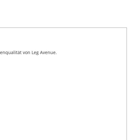
kenqualität von Leg Avenue.