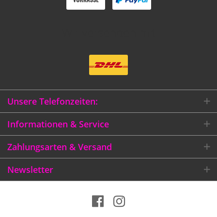
Wir versenden mit
Unsere Telefonzeiten:
Informationen & Service
Zahlungsarten & Versand
Newsletter