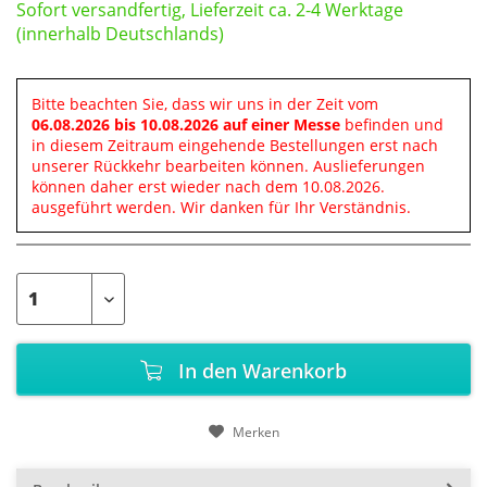
Sofort versandfertig, Lieferzeit ca. 2-4 Werktage
(innerhalb Deutschlands)
Bitte beachten Sie, dass wir uns in der Zeit vom
06.08.2026 bis 10.08.2026 auf einer Messe
befinden und
in diesem Zeitraum eingehende Bestellungen erst nach
unserer Rückkehr bearbeiten können. Auslieferungen
können daher erst wieder nach dem 10.08.2026.
ausgeführt werden. Wir danken für Ihr Verständnis.
In den
Warenkorb
Merken