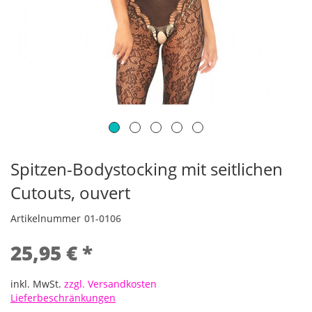
Spitzen-Bodystocking mit seitlichen
Cutouts, ouvert
Artikelnummer
01-0106
25,95 € *
inkl. MwSt.
zzgl. Versandkosten
Lieferbeschränkungen