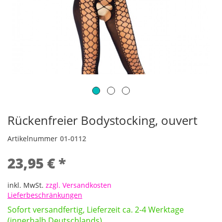
Rückenfreier Bodystocking, ouvert
Artikelnummer
01-0112
23,95 € *
inkl. MwSt.
zzgl. Versandkosten
Lieferbeschränkungen
Sofort versandfertig, Lieferzeit ca. 2-4 Werktage
(innerhalb Deutschlands)