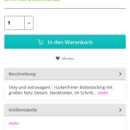
In den
Warenkorb
Merken
Beschreibung
Sexy und extravagant - rückenfreier Bodystocking mit
großen Netz-Details. Neckholder, im Schritt...
mehr
Größentabelle
mehr