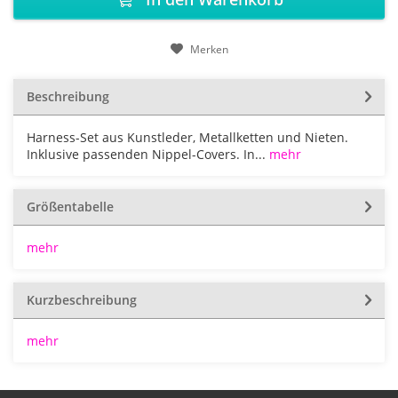
Merken
Beschreibung
Harness-Set aus Kunstleder, Metallketten und Nieten.
Inklusive passenden Nippel-Covers. In...
mehr
Größentabelle
mehr
Kurzbeschreibung
mehr