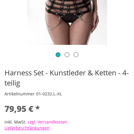
Harness Set - Kunstleder & Ketten - 4-
teilig
Artikelnummer
01-0232.L-XL
79,95 € *
inkl. MwSt.
zzgl. Versandkosten
Lieferbeschränkungen