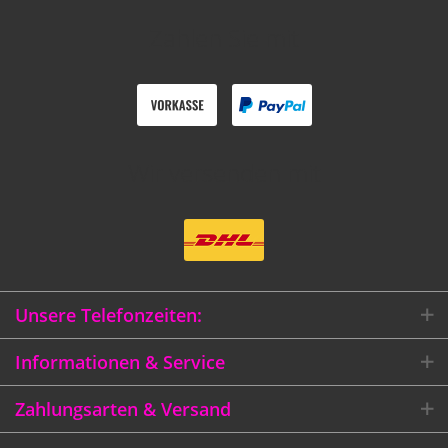
Zahlen Sie mit
Wir versenden mit
Unsere Telefonzeiten:
Informationen & Service
Zahlungsarten & Versand