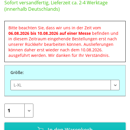
Sofort versandfertig, Lieferzeit ca. 2-4 Werktage
(innerhalb Deutschlands)
Bitte beachten Sie, dass wir uns in der Zeit vom
06.08.2026 bis 10.08.2026 auf einer Messe
befinden und
in diesem Zeitraum eingehende Bestellungen erst nach
unserer Rückkehr bearbeiten können. Auslieferungen
können daher erst wieder nach dem 10.08.2026.
ausgeführt werden. Wir danken für Ihr Verständnis.
Größe:
In den
Warenkorb