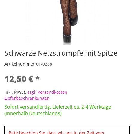
Schwarze Netzstrümpfe mit Spitze
Artikelnummer
01-0288
12,50 € *
inkl. MwSt.
zzgl. Versandkosten
Lieferbeschränkungen
Sofort versandfertig, Lieferzeit ca. 2-4 Werktage
(innerhalb Deutschlands)
Bitte beachten Sie, dass wir uns in der Zeit vom