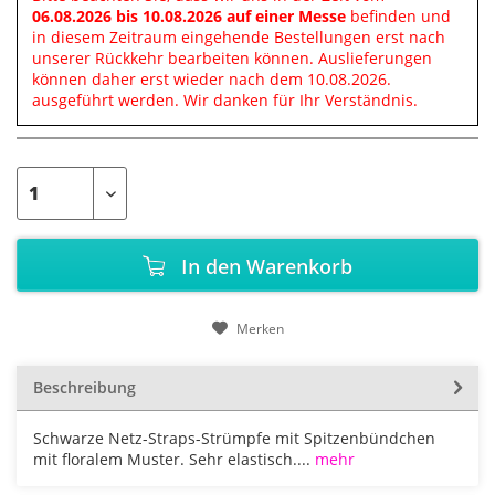
06.08.2026 bis 10.08.2026 auf einer Messe
befinden und
in diesem Zeitraum eingehende Bestellungen erst nach
unserer Rückkehr bearbeiten können. Auslieferungen
können daher erst wieder nach dem 10.08.2026.
ausgeführt werden. Wir danken für Ihr Verständnis.
In den
Warenkorb
Merken
Beschreibung
Schwarze Netz-Straps-Strümpfe mit Spitzenbündchen
mit floralem Muster. Sehr elastisch....
mehr