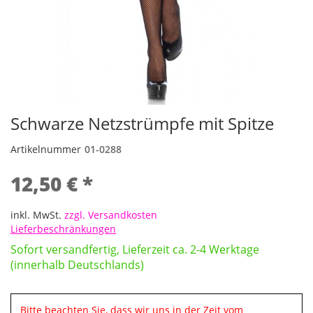
Schwarze Netzstrümpfe mit Spitze
Artikelnummer
01-0288
12,50 € *
inkl. MwSt.
zzgl. Versandkosten
Lieferbeschränkungen
Sofort versandfertig, Lieferzeit ca. 2-4 Werktage
(innerhalb Deutschlands)
Bitte beachten Sie, dass wir uns in der Zeit vom