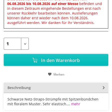
06.08.2026 bis 10.08.2026 auf einer Messe
befinden und
in diesem Zeitraum eingehende Bestellungen erst nach
unserer Rückkehr bearbeiten können. Auslieferungen
können daher erst wieder nach dem 10.08.2026.
ausgeführt werden. Wir danken für Ihr Verständnis.
In den
Warenkorb
Merken
Beschreibung
Schwarze Netz-Straps-Strümpfe mit Spitzenbündchen
mit floralem Muster. Sehr elastisch....
mehr