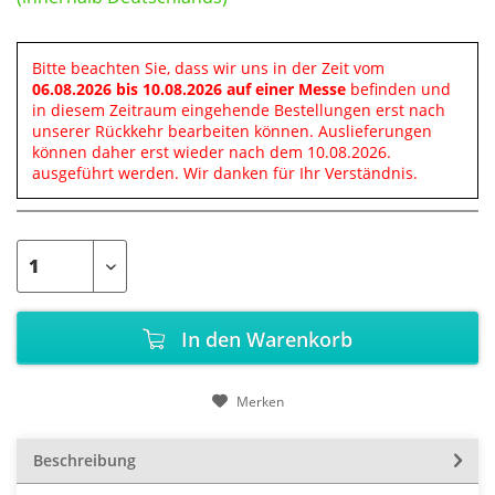
Bitte beachten Sie, dass wir uns in der Zeit vom
06.08.2026 bis 10.08.2026 auf einer Messe
befinden und
in diesem Zeitraum eingehende Bestellungen erst nach
unserer Rückkehr bearbeiten können. Auslieferungen
können daher erst wieder nach dem 10.08.2026.
ausgeführt werden. Wir danken für Ihr Verständnis.
In den
Warenkorb
Merken
Beschreibung