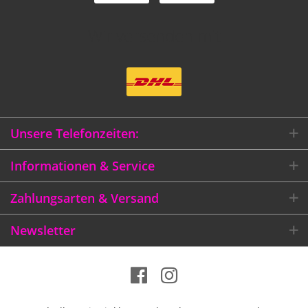
Wir versenden mit
Unsere Telefonzeiten:
Informationen & Service
Zahlungsarten & Versand
Newsletter