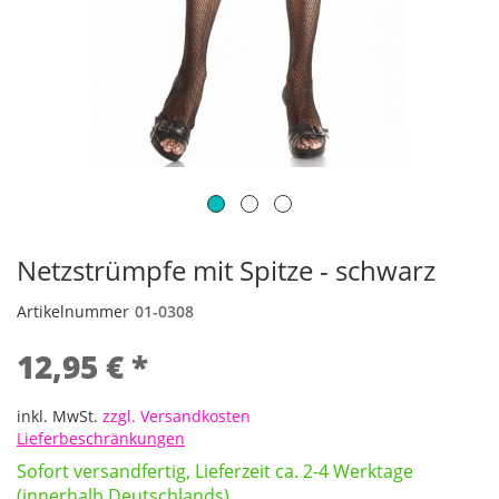
Netzstrümpfe mit Spitze - schwarz
Artikelnummer
01-0308
12,95 € *
inkl. MwSt.
zzgl. Versandkosten
Lieferbeschränkungen
Sofort versandfertig, Lieferzeit ca. 2-4 Werktage
(innerhalb Deutschlands)