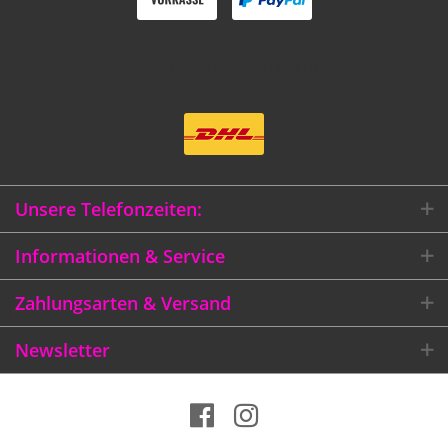
Wir versenden mit
Unsere Telefonzeiten:
Informationen & Service
Zahlungsarten & Versand
Newsletter