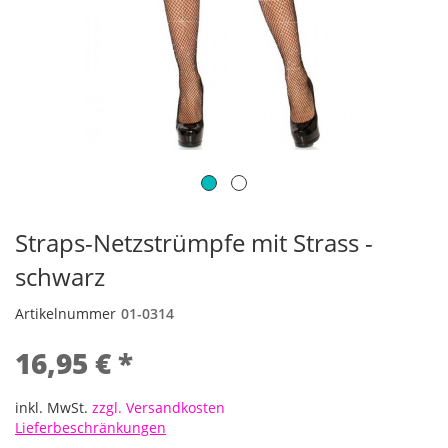
Straps-Netzstrümpfe mit Strass -
schwarz
Artikelnummer
01-0314
16,95 € *
inkl. MwSt.
zzgl. Versandkosten
Lieferbeschränkungen