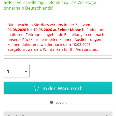
Sofort versandfertig, Lieferzeit ca. 2-4 Werktage
(innerhalb Deutschlands)
Bitte beachten Sie, dass wir uns in der Zeit vom
06.08.2026 bis 10.08.2026 auf einer Messe
befinden und
in diesem Zeitraum eingehende Bestellungen erst nach
unserer Rückkehr bearbeiten können. Auslieferungen
können daher erst wieder nach dem 10.08.2026.
ausgeführt werden. Wir danken für Ihr Verständnis.
In den
Warenkorb
Merken