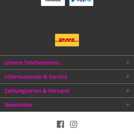
Wir versenden mit
Unsere Telefonzeiten:
Informationen & Service
Zahlungsarten & Versand
Newsletter