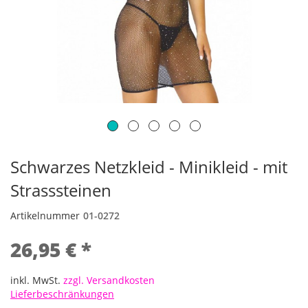
Schwarzes Netzkleid - Minikleid - mit
Strasssteinen
Artikelnummer
01-0272
26,95 € *
inkl. MwSt.
zzgl. Versandkosten
Lieferbeschränkungen