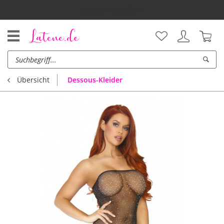
Unsere Vorteile
Dessous-Kleider
Übersicht