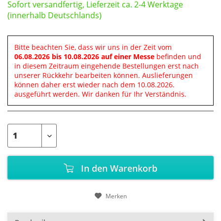
Sofort versandfertig, Lieferzeit ca. 2-4 Werktage
(innerhalb Deutschlands)
Bitte beachten Sie, dass wir uns in der Zeit vom
06.08.2026 bis 10.08.2026 auf einer Messe
befinden und
in diesem Zeitraum eingehende Bestellungen erst nach
unserer Rückkehr bearbeiten können. Auslieferungen
können daher erst wieder nach dem 10.08.2026.
ausgeführt werden. Wir danken für Ihr Verständnis.
In den
Warenkorb
Merken