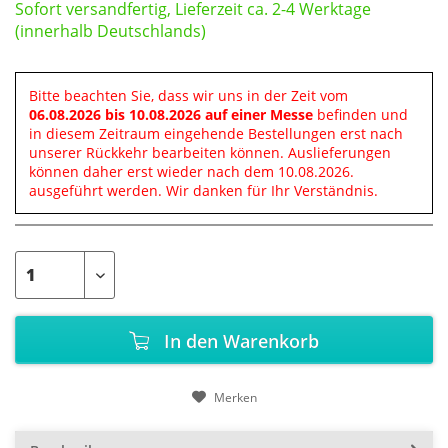
Sofort versandfertig, Lieferzeit ca. 2-4 Werktage
(innerhalb Deutschlands)
Bitte beachten Sie, dass wir uns in der Zeit vom
06.08.2026 bis 10.08.2026 auf einer Messe
befinden und
in diesem Zeitraum eingehende Bestellungen erst nach
unserer Rückkehr bearbeiten können. Auslieferungen
können daher erst wieder nach dem 10.08.2026.
ausgeführt werden. Wir danken für Ihr Verständnis.
In den
Warenkorb
Merken