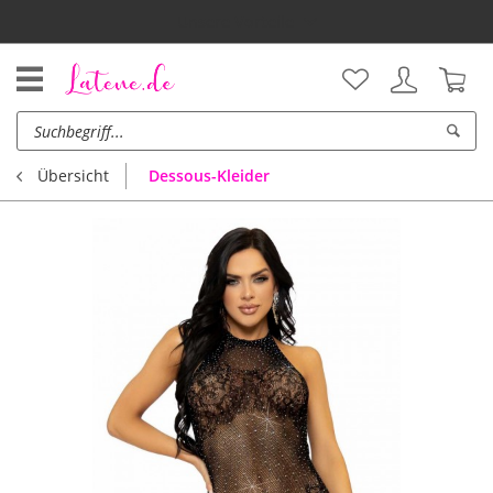
Unsere Vorteile
Dessous-Kleider
Übersicht