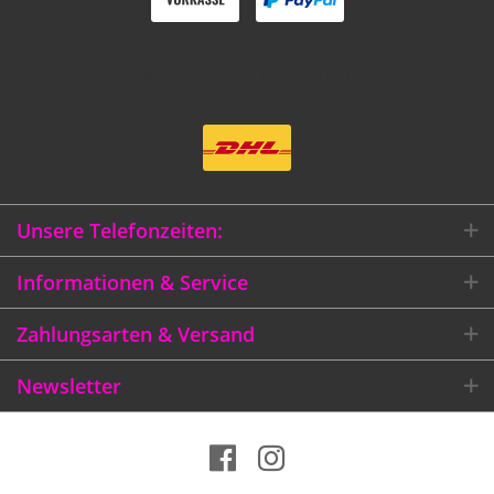
Wir versenden mit
Unsere Telefonzeiten:
Informationen & Service
Zahlungsarten & Versand
Newsletter