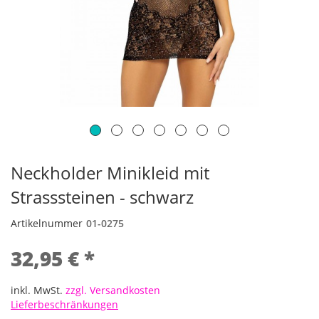
Neckholder Minikleid mit
Strasssteinen - schwarz
Artikelnummer
01-0275
32,95 € *
inkl. MwSt.
zzgl. Versandkosten
Lieferbeschränkungen