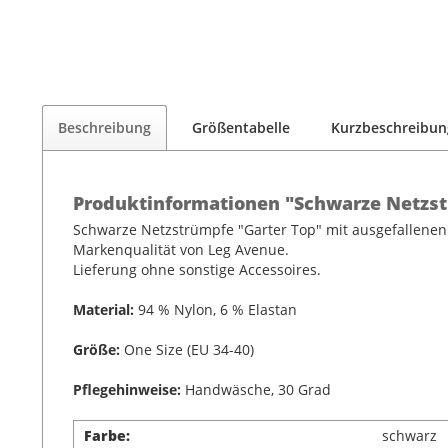
Beschreibung
Größentabelle
Kurzbeschreibun
Produktinformationen "Schwarze Netzst
Schwarze Netzstrümpfe "Garter Top" mit ausgefallenen 
Markenqualität von Leg Avenue.
Lieferung ohne sonstige Accessoires.
Material:
94 % Nylon, 6 % Elastan
Größe:
One Size (EU 34-40)
Pflegehinweise:
Handwäsche, 30 Grad
Farbe:
schwarz