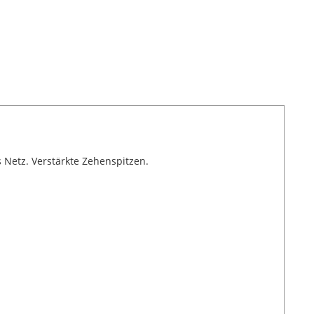
 Netz. Verstärkte Zehenspitzen.