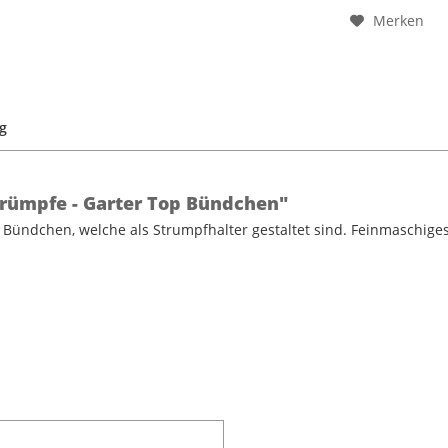
Merken
g
rümpfe - Garter Top Bündchen"
Bündchen, welche als Strumpfhalter gestaltet sind. Feinmaschiges