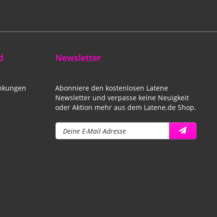
d
Newsletter
änkungen
Abonniere den kostenlosen Latene
Newsletter und verpasse keine Neuigkeit
oder Aktion mehr aus dem Latene.de Shop.